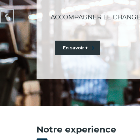
ACCOMPAGNER LE CHANG
En savoir +
Notre experience