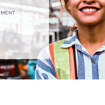
EMENT