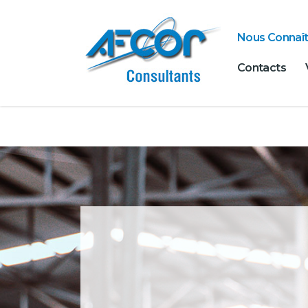
Nous Connaît
Contacts