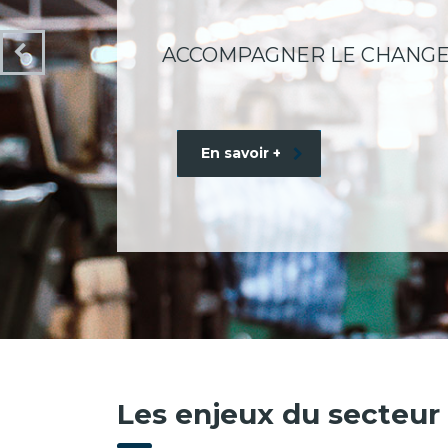
ACCOMPAGNER LE CHANG
En savoir +
Les enjeux du secteur 