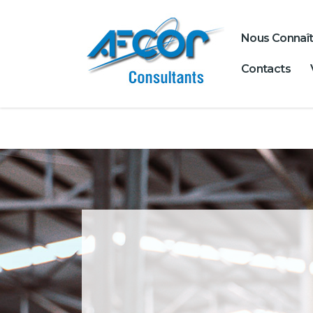
Nous Connaît
Contacts