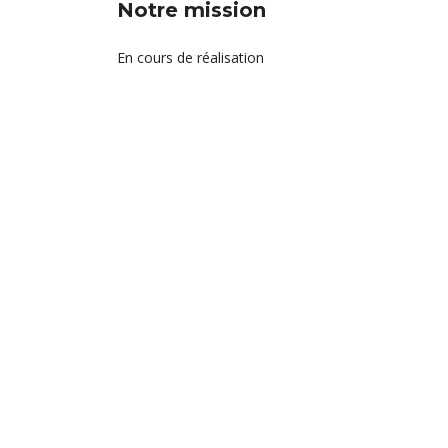
Notre mission
En cours de réalisation