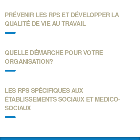
PRÉVENIR LES RPS ET DÉVELOPPER LA
QUALITÉ DE VIE AU TRAVAIL
QUELLE DÉMARCHE POUR VOTRE
ORGANISATION?
LES RPS SPÉCIFIQUES AUX
ÉTABLISSEMENTS SOCIAUX ET MEDICO-
SOCIAUX