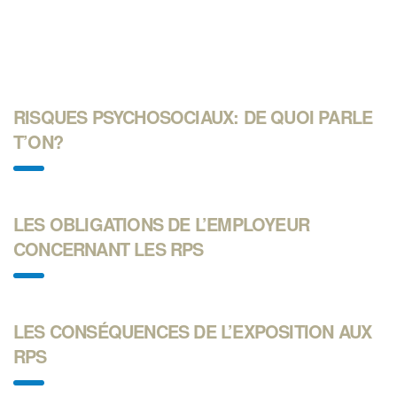
RISQUES PSYCHOSOCIAUX: DE QUOI PARLE
T’ON?
LES OBLIGATIONS DE L’EMPLOYEUR
CONCERNANT LES RPS
LES CONSÉQUENCES DE L’EXPOSITION AUX
RPS