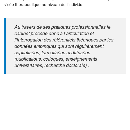
visée thérapeutique au niveau de l’individu.
Au travers de ses pratiques professionnelles le
cabinet procède donc à l’articulation et
l’interrogation des référentiels théoriques par les
données empiriques qui sont régulièrement
capitalisées, formalisées et diffusées
(publications, colloques, enseignements
universitaires, recherche doctorale) .