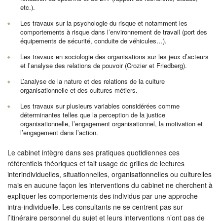
etc.).
Les travaux sur la psychologie du risque et notamment les
comportements à risque dans l’environnement de travail (port des
équipements de sécurité, conduite de véhicules…).
Les travaux en sociologie des organisations sur les jeux d’acteurs
et l’analyse des relations de pouvoir (Crozier et Friedberg).
L’analyse de la nature et des relations de la culture
organisationnelle et des cultures métiers.
Les travaux sur plusieurs variables considérées comme
déterminantes telles que la perception de la justice
organisationnelle, l’engagement organisationnel, la motivation et
l’engagement dans l’action.
Le cabinet intègre dans ses pratiques quotidiennes ces
référentiels théoriques et fait usage de grilles de lectures
interindividuelles, situationnelles, organisationnelles ou culturelles
mais en aucune façon les interventions du cabinet ne cherchent à
expliquer les comportements des individus par une approche
intra-individuelle. Les consultants ne se centrent pas sur
l’itinéraire personnel du sujet et leurs interventions n’ont pas de