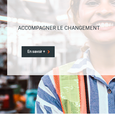
ACCOMPAGNER LE CHANGEMENT
En savoir +