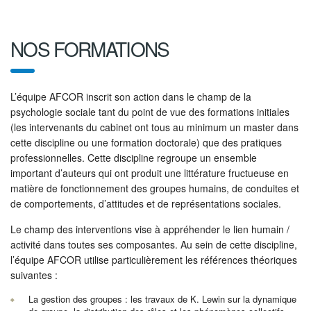
NOS FORMATIONS
L’équipe AFCOR inscrit son action dans le champ de la
psychologie sociale tant du point de vue des formations initiales
(les intervenants du cabinet ont tous au minimum un master dans
cette discipline ou une formation doctorale) que des pratiques
professionnelles. Cette discipline regroupe un ensemble
important d’auteurs qui ont produit une littérature fructueuse en
matière de fonctionnement des groupes humains, de conduites et
de comportements, d’attitudes et de représentations sociales.
Le champ des interventions vise à appréhender le lien humain /
activité dans toutes ses composantes. Au sein de cette discipline,
l’équipe AFCOR utilise particulièrement les références théoriques
suivantes :
La gestion des groupes : les travaux de K. Lewin sur la dynamique